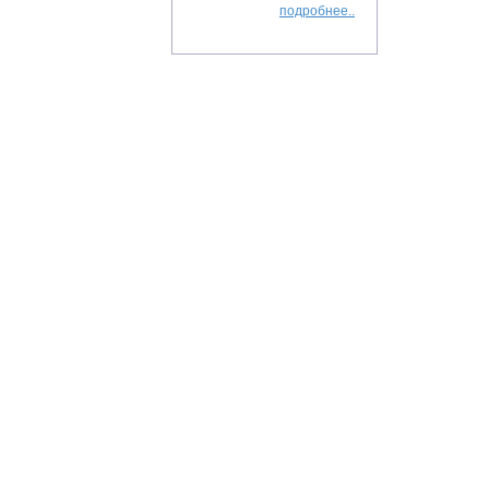
подробнее..